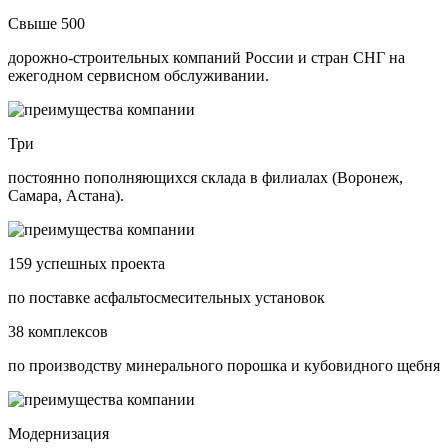
Свыше 500
дорожно-строительных компаний России и стран СНГ на
ежегодном сервисном обслуживании.
Три
постоянно пополняющихся склада в филиалах (Воронеж,
Самара, Астана).
159 успешных проекта
по поставке асфальтосмесительных установок
38 комплексов
по производству минерального порошка и кубовидного щебня
Модернизация