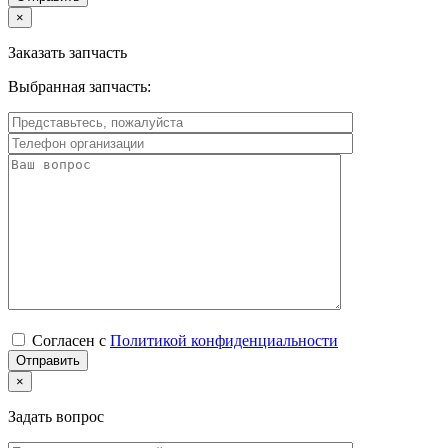
×
Заказать запчасть
Выбранная запчасть:
Согласен с
Политикой конфиденциальности
×
Задать вопрос