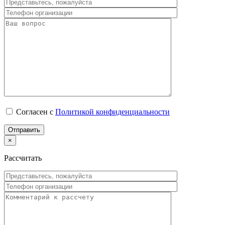
Согласен с
Политикой конфиденциальности
×
Рассчитать