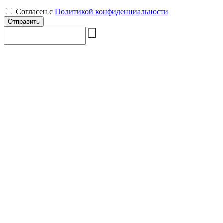
Согласен с
Политикой конфиденциальности