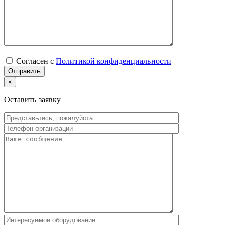
Согласен с
Политикой конфиденциальности
×
Оставить заявку