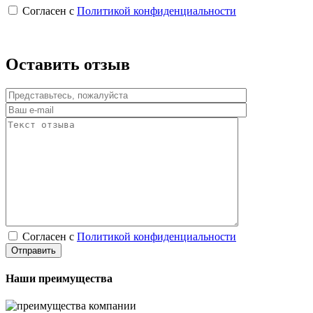
Согласен с
Политикой конфиденциальности
Оставить отзыв
Согласен с
Политикой конфиденциальности
Наши преимущества