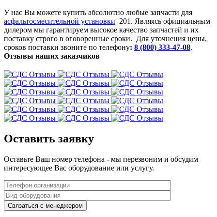
У нас Вы можете купить абсолютно любые запчасти для
асфальтосмесительной установки
201. Являясь официальным
дилером мы гарантируем высокое качество запчастей и их
поставку строго в оговоренные сроки.
Для уточнения цены,
сроков поставки звоните по телефону
:
8 (800) 333-47-08
.
Отзывы наших заказчиков
Оставить заявку
Оставьте Ваш номер телефона - мы перезвоним и обсудим
интересующее Вас оборудование или услугу.